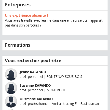
Entreprises
Une expérience absente ?
Vous avez travaillé avec Jeanne dans une entreprise qui n'apparaît
pas dans son parcours ?
Formations
Vous recherchez peut-être
Jeane KAFANDO
profil personnel | FONTENAY SOUS BOIS
Suzanne KAFANDO
profil personnel | MONTREUIL
Ousmane KAFANDO
profil professionnel | Amirah trading EI - Businesman