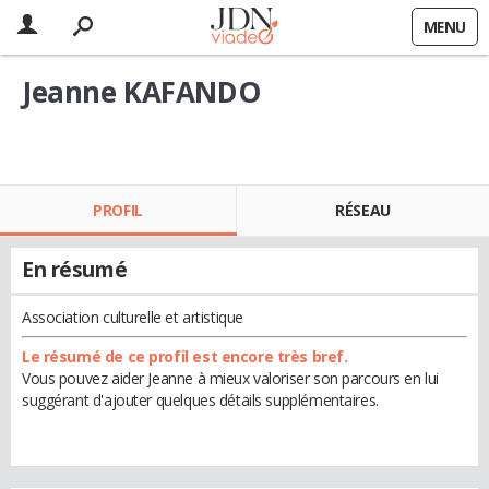
MENU
Jeanne KAFANDO
PROFIL
RÉSEAU
En résumé
Association culturelle et artistique
Le résumé de ce profil est encore très bref.
Vous pouvez aider Jeanne à mieux valoriser son parcours en lui
suggérant d'ajouter quelques détails supplémentaires.