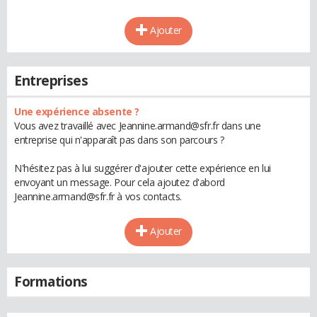
Ajouter
Entreprises
Une expérience absente ?
Vous avez travaillé avec Jeannine.armand@sfr.fr dans une
entreprise qui n'apparaît pas dans son parcours ?
N'hésitez pas à lui suggérer d'ajouter cette expérience en lui
envoyant un message. Pour cela ajoutez d'abord
Jeannine.armand@sfr.fr à vos contacts.
Ajouter
Formations