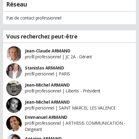
Réseau
Pas de contact professionnel
Vous recherchez peut-être
Jean-Claude ARMAND
profil professionnel | JC 2A - Gérant
Stanislas ARMAND
profil personnel | PARIS
Jean-Michel ARMAND
profil professionnel | Libertis - Président
Jean-Michel ARMAND
profil personnel | SAINT MARCEL LES VALENCE
Emmanuel ARMAND
profil professionnel | ARTHESIS COMMUNICATION -
Dirigeant
Antoine ARMAND