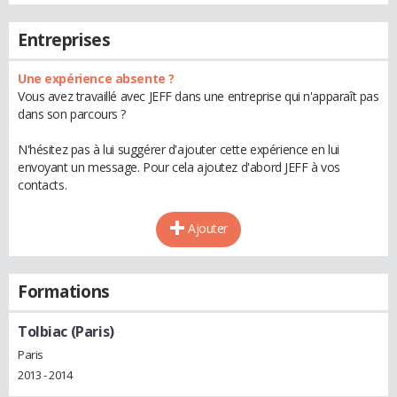
Entreprises
Une expérience absente ?
Vous avez travaillé avec JEFF dans une entreprise qui n'apparaît pas
dans son parcours ?
N'hésitez pas à lui suggérer d'ajouter cette expérience en lui
envoyant un message. Pour cela ajoutez d'abord JEFF à vos
contacts.
Ajouter
Formations
Tolbiac (Paris)
Paris
2013 - 2014