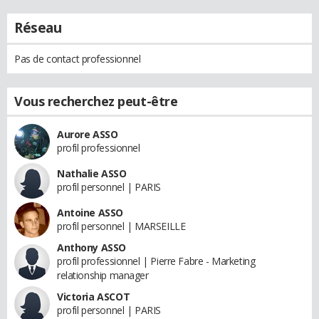
Réseau
Pas de contact professionnel
Vous recherchez peut-être
Aurore ASSO
profil professionnel
Nathalie ASSO
profil personnel | PARIS
Antoine ASSO
profil personnel | MARSEILLE
Anthony ASSO
profil professionnel | Pierre Fabre - Marketing
relationship manager
Victoria ASCOT
profil personnel | PARIS