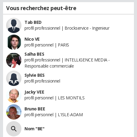
Vous recherchez peut-être
Tab BED
profil professionnel | Brockservice - Ingenieur
Nico VE
profil personnel | PARIS
Salha BES
profil professionnel | INTELLIGENCE MEDIA -
Responsable commerciale
Sylvie BES
profil professionnel
Jacky VEE
profil personnel | LES MONTILS
Bruno BEE
profil personnel | L'ISLE-ADAM
Nom "BE"