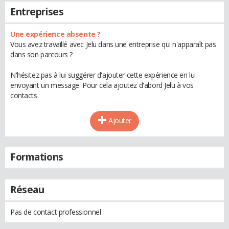
Entreprises
Une expérience absente ?
Vous avez travaillé avec Jelu dans une entreprise qui n'apparaît pas
dans son parcours ?
N'hésitez pas à lui suggérer d'ajouter cette expérience en lui
envoyant un message. Pour cela ajoutez d'abord Jelu à vos
contacts.
Ajouter
Formations
Réseau
Pas de contact professionnel