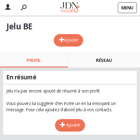
MENU
Jelu BE
Ajouter
PROFIL
RÉSEAU
En résumé
Jelu n'a pas encore ajouté de résumé à son profil.
Vous pouvez lui suggérer d'en écrire un en lui envoyant un
message. Pour cela ajoutez d'abord Jelu à vos contacts.
Ajouter