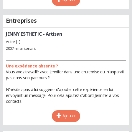
Entreprises
JENNY ESTHETIC
- Artisan
Autre | ()
2007 - maintenant
Une expérience absente ?
Vous avez travaillé avec Jennifer dans une entreprise qui n'apparaît
pas dans son parcours ?
N'hésitez pas à lui suggérer d'ajouter cette expérience en lui
envoyant un message. Pour cela ajoutez d'abord Jennifer à vos
contacts.
Ajouter