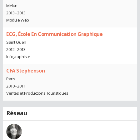
Melun
2013 - 2013
Module Web
ECG, École En Communication Graphique
Saint Ouen
2012 - 2013
Infographiste
CFA Stephenson
Paris
2010 - 2011
Ventes et Productions Touristiques
Réseau