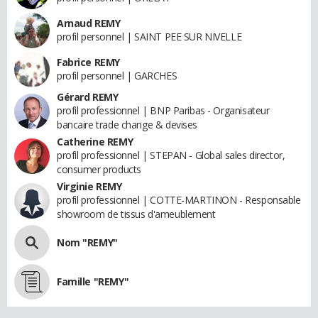
Arnaud REMY
profil personnel | SAINT PEE SUR NIVELLE
Fabrice REMY
profil personnel | GARCHES
Gérard REMY
profil professionnel | BNP Paribas - Organisateur
bancaire trade change & devises
Catherine REMY
profil professionnel | STEPAN - Global sales director,
consumer products
Virginie REMY
profil professionnel | COTTE-MARTINON - Responsable
showroom de tissus d'ameublement
Nom "REMY"
Famille "REMY"