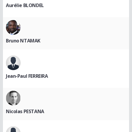
Aurélie BLONDEL
Bruno NTAMAK
Jean-Paul FERREIRA
Nicolas PESTANA