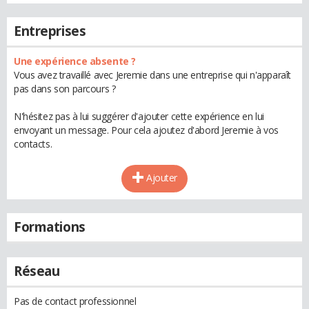
Entreprises
Une expérience absente ?
Vous avez travaillé avec Jeremie dans une entreprise qui n'apparaît
pas dans son parcours ?
N'hésitez pas à lui suggérer d'ajouter cette expérience en lui
envoyant un message. Pour cela ajoutez d'abord Jeremie à vos
contacts.
Ajouter
Formations
Réseau
Pas de contact professionnel