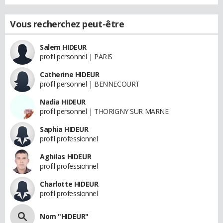
Vous recherchez peut-être
Salem HIDEUR
profil personnel | PARIS
Catherine HIDEUR
profil personnel | BENNECOURT
Nadia HIDEUR
profil personnel | THORIGNY SUR MARNE
Saphia HIDEUR
profil professionnel
Aghilas HIDEUR
profil professionnel
Charlotte HIDEUR
profil professionnel
Nom "HIDEUR"