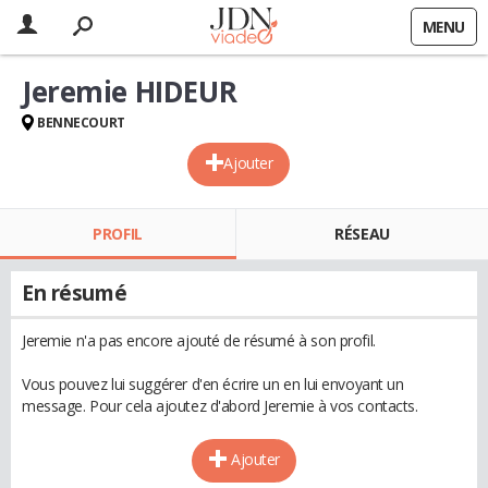
MENU
Jeremie HIDEUR
BENNECOURT
Ajouter
PROFIL
RÉSEAU
En résumé
Jeremie n'a pas encore ajouté de résumé à son profil.
Vous pouvez lui suggérer d'en écrire un en lui envoyant un
message. Pour cela ajoutez d'abord Jeremie à vos contacts.
Ajouter