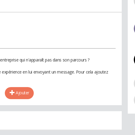
entreprise qui n'apparaît pas dans son parcours ?
te expérience en lui envoyant un message. Pour cela ajoutez
Ajouter