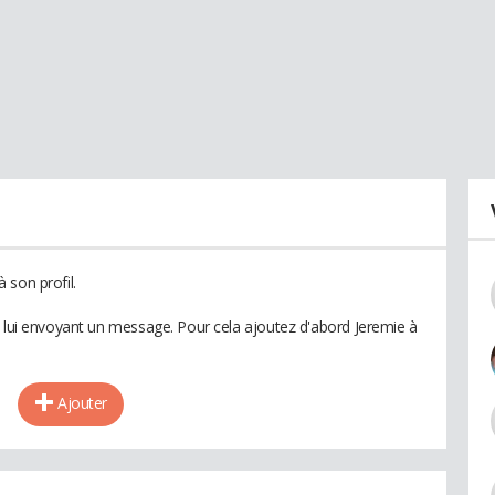
 son profil.
n lui envoyant un message. Pour cela ajoutez d'abord Jeremie à
Ajouter