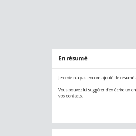
En résumé
Jeremie n'a pas encore ajouté de résumé à
Vous pouvez lui suggérer d'en écrire un e
vos contacts.