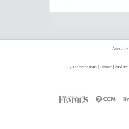
Annuaire
Qui sommes nous
Contact
Publicité