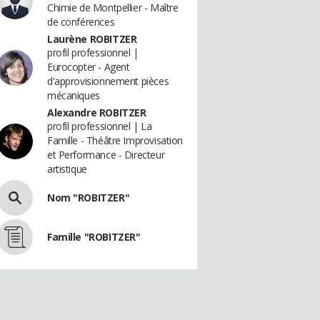
Chimie de Montpellier - Maître
de conférences
Laurène ROBITZER
profil professionnel |
Eurocopter - Agent
d'approvisionnement pièces
mécaniques
Alexandre ROBITZER
profil professionnel | La
Famille - Théâtre Improvisation
et Performance - Directeur
artistique
Nom "ROBITZER"
Famille "ROBITZER"