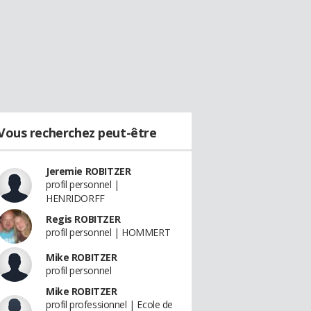
Vous recherchez peut-être
Jeremie ROBITZER
profil personnel |
HENRIDORFF
Regis ROBITZER
profil personnel | HOMMERT
Mike ROBITZER
profil personnel
Mike ROBITZER
profil professionnel | Ecole de