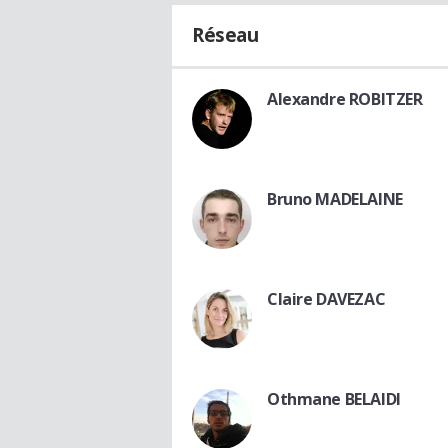
Réseau
Alexandre ROBITZER
Bruno MADELAINE
Claire DAVEZAC
Othmane BELAIDI