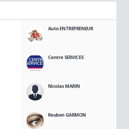
Auto ENTREPRENEUR
Centre SERVICES
Nicolas MARIN
Reuben GARMON