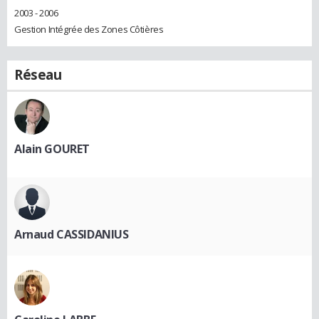
2003 - 2006
Gestion Intégrée des Zones Côtières
Réseau
Alain GOURET
Arnaud CASSIDANIUS