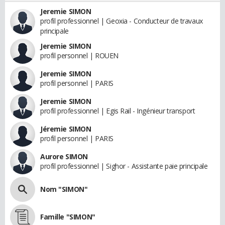
Jeremie SIMON
profil professionnel | Geoxia - Conducteur de travaux
principale
Jeremie SIMON
profil personnel | ROUEN
Jeremie SIMON
profil personnel | PARIS
Jeremie SIMON
profil professionnel | Egis Rail - Ingénieur transport
Jéremie SIMON
profil personnel | PARIS
Aurore SIMON
profil professionnel | Sighor - Assistante paie principale
Nom "SIMON"
Famille "SIMON"