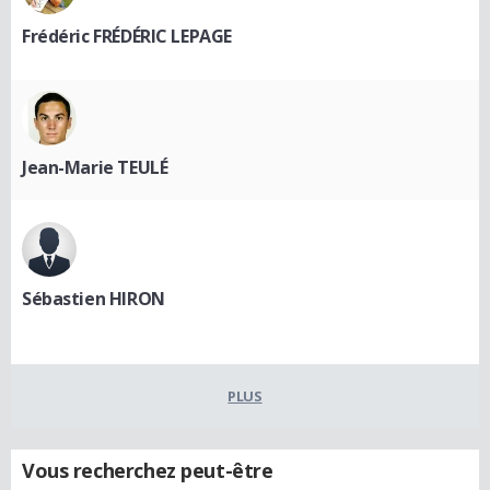
Frédéric FRÉDÉRIC LEPAGE
Jean-Marie TEULÉ
Sébastien HIRON
PLUS
Vous recherchez peut-être