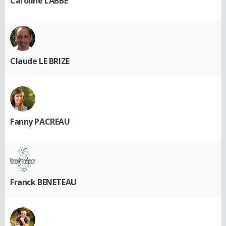
Caroline LABBE
Claude LE BRIZE
Fanny PACREAU
Franck BENETEAU