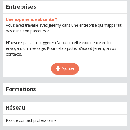
Entreprises
Une expérience absente ?
Vous avez travaillé avec Jérémy dans une entreprise qui n'apparaît
pas dans son parcours ?
N'hésitez pas à lui suggérer d'ajouter cette expérience en lui
envoyant un message. Pour cela ajoutez d'abord Jérémy à vos
contacts.
Ajouter
Formations
Réseau
Pas de contact professionnel