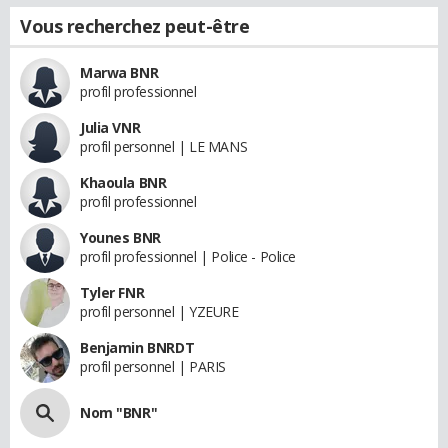
Vous recherchez peut-être
Marwa BNR
profil professionnel
Julia VNR
profil personnel | LE MANS
Khaoula BNR
profil professionnel
Younes BNR
profil professionnel | Police - Police
Tyler FNR
profil personnel | YZEURE
Benjamin BNRDT
profil personnel | PARIS
Nom "BNR"