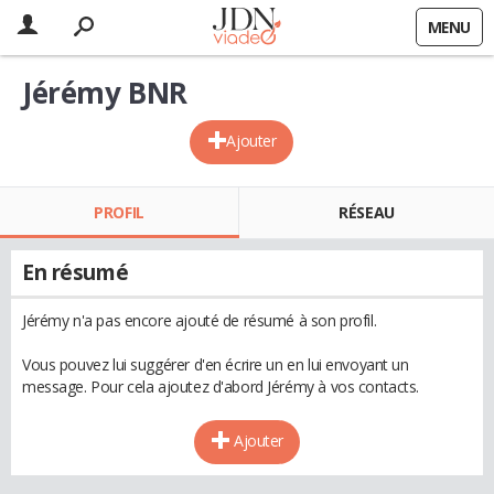
MENU
Jérémy BNR
Ajouter
PROFIL
RÉSEAU
En résumé
Jérémy n'a pas encore ajouté de résumé à son profil.
Vous pouvez lui suggérer d'en écrire un en lui envoyant un
message. Pour cela ajoutez d'abord Jérémy à vos contacts.
Ajouter