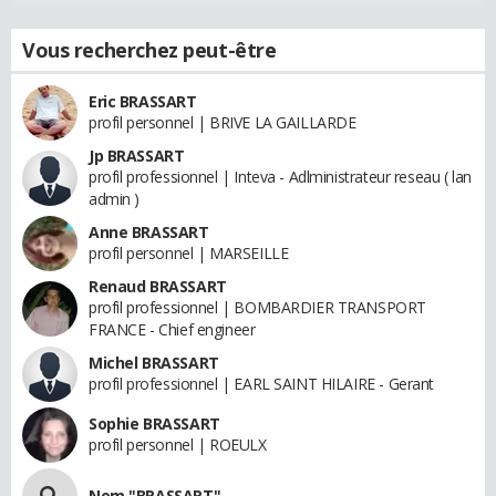
Vous recherchez peut-être
Eric BRASSART
profil personnel | BRIVE LA GAILLARDE
Jp BRASSART
profil professionnel | Inteva - Adlministrateur reseau ( lan
admin )
Anne BRASSART
profil personnel | MARSEILLE
Renaud BRASSART
profil professionnel | BOMBARDIER TRANSPORT
FRANCE - Chief engineer
Michel BRASSART
profil professionnel | EARL SAINT HILAIRE - Gerant
Sophie BRASSART
profil personnel | ROEULX
Nom "BRASSART"