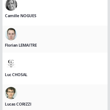
Camille NOGUES
Florian LEMAITRE
Luc CHOSAL
Lucas CORIZZI