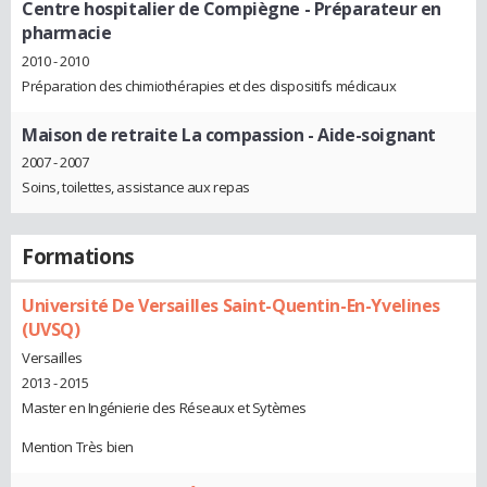
Centre hospitalier de Compiègne
- Préparateur en
pharmacie
2010 - 2010
Préparation des chimiothérapies et des dispositifs médicaux
Maison de retraite La compassion
- Aide-soignant
2007 - 2007
Soins, toilettes, assistance aux repas
Formations
Université De Versailles Saint-Quentin-En-Yvelines
(UVSQ)
Versailles
2013 - 2015
Master en Ingénierie des Réseaux et Sytèmes
Mention Très bien