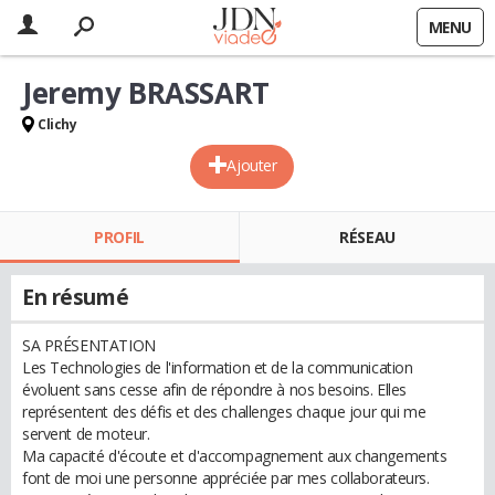
MENU
Jeremy BRASSART
Clichy
Ajouter
PROFIL
RÉSEAU
En résumé
SA PRÉSENTATION
Les Technologies de l'information et de la communication
évoluent sans cesse afin de répondre à nos besoins. Elles
représentent des défis et des challenges chaque jour qui me
servent de moteur.
Ma capacité d'écoute et d'accompagnement aux changements
font de moi une personne appréciée par mes collaborateurs.