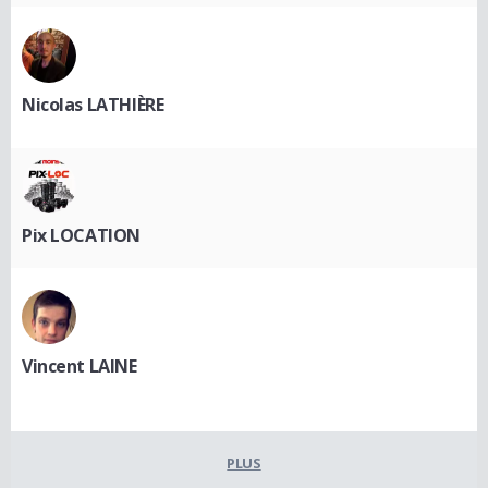
Nicolas LATHIÈRE
Pix LOCATION
Vincent LAINE
PLUS