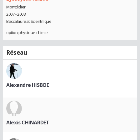
Montdidier
2007 - 2008
Baccalauréat Scientifique
option physique-chimie
Réseau
Alexandre HISBOE
Alexis CHINARDET