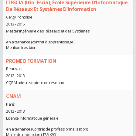
ITESCIA (Itin -Escia), École Supérieure D'Informatique,
De Réseaux Et Systèmes D'Information
Cergy Pontoise
2013 - 2015
Master Ingénierie des Réseaux et des Systèmes
en alternance (contrat d'apprentissage)
Mention très bien
PROMEO FORMATION
Beauvais
2012 - 2013
CQPM administrateur de reseaux
CNAM
Paris
2012 - 2013
Licence informatique générale
en alternance (Contrat de professionnalisation)
Major de promotion (17.5 /20)