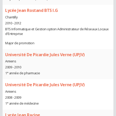
Lycée Jean Rostand BTS I.G
Chantilly
2010 - 2012
BTS Informatique et Gestion option Administrateur de Réseaux Locaux
d'Entreprise
Major de promotion
Université De Picardie Jules Verne (UPJV)
Amiens
2009 - 2010
1° année de pharmacie
Université De Picardie Jules Verne (UPJV)
Amiens
2008 - 2009
1° année de médecine
Lycée Jean Racine