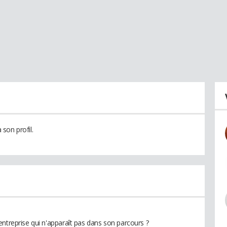
son profil.
entreprise qui n'apparaît pas dans son parcours ?