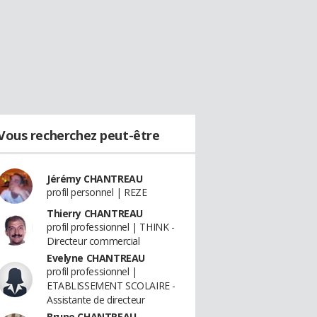
Vous recherchez peut-être
Jérémy CHANTREAU
profil personnel | REZE
Thierry CHANTREAU
profil professionnel | THINK -
Directeur commercial
Evelyne CHANTREAU
profil professionnel |
ETABLISSEMENT SCOLAIRE -
Assistante de directeur
Bruno CHANTREAU