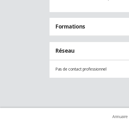
Formations
Réseau
Pas de contact professionnel
Annuaire