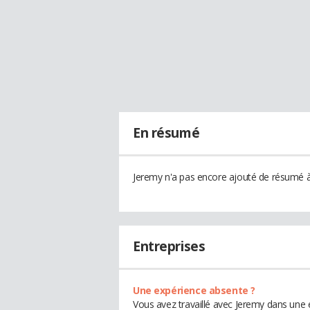
En résumé
Jeremy n'a pas encore ajouté de résumé à 
Entreprises
Une expérience absente ?
Vous avez travaillé avec Jeremy dans une 