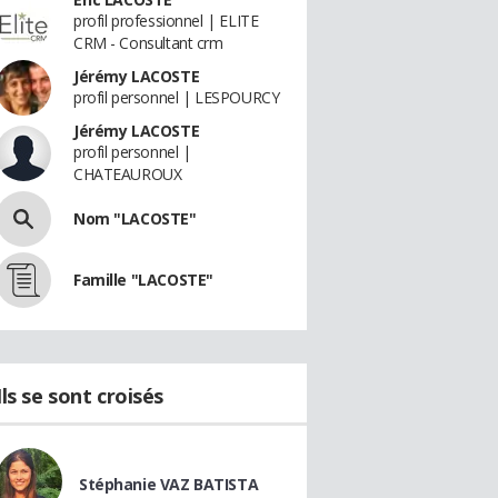
profil professionnel | ELITE
CRM - Consultant crm
Jérémy LACOSTE
profil personnel | LESPOURCY
Jérémy LACOSTE
profil personnel |
CHATEAUROUX
Nom "LACOSTE"
Famille "LACOSTE"
Ils se sont croisés
Stéphanie VAZ BATISTA