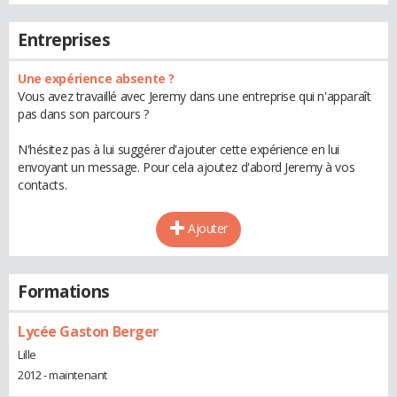
Entreprises
Une expérience absente ?
Vous avez travaillé avec Jeremy dans une entreprise qui n'apparaît
pas dans son parcours ?
N'hésitez pas à lui suggérer d'ajouter cette expérience en lui
envoyant un message. Pour cela ajoutez d'abord Jeremy à vos
contacts.
Ajouter
Formations
Lycée Gaston Berger
Lille
2012 - maintenant