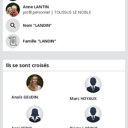
Anne LANTIN
profil personnel | TOUSSUS LE NOBLE
Nom "LANDIN"
Famille "LANDIN"
Ils se sont croisés
Anaïs GEUDIN
Marc HOYAUX