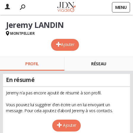
MENU
Jeremy LANDIN
MONTPELLIER
Ajouter
PROFIL
RÉSEAU
En résumé
Jeremy n'a pas encore ajouté de résumé à son profil.
Vous pouvez lui suggérer d'en écrire un en lui envoyant un
message. Pour cela ajoutez d'abord Jeremy à vos contacts.
Ajouter