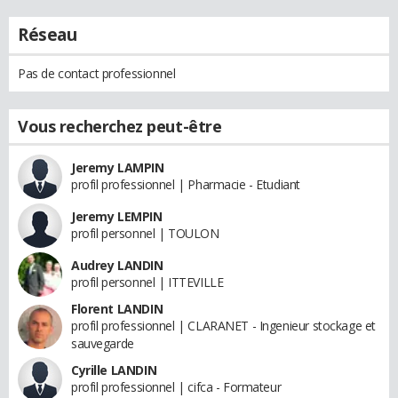
Réseau
Pas de contact professionnel
Vous recherchez peut-être
Jeremy LAMPIN
profil professionnel | Pharmacie - Etudiant
Jeremy LEMPIN
profil personnel | TOULON
Audrey LANDIN
profil personnel | ITTEVILLE
Florent LANDIN
profil professionnel | CLARANET - Ingenieur stockage et
sauvegarde
Cyrille LANDIN
profil professionnel | cifca - Formateur