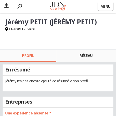
MENU
Jérémy PETIT (JÉRÉMY PETIT)
LA-FORET-LE-ROI
PROFIL
RÉSEAU
En résumé
Jérémy n'a pas encore ajouté de résumé à son profil.
Entreprises
Une expérience absente ?