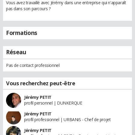
Vous avez travaillé avec Jérémy dans une entreprise qui n'apparaît
pas dans son parcours ?
Formations
Réseau
Pas de contact professionnel
Vous recherchez peut-être
Jérémy PETIT
profil personnel | DUNKERQUE
Jérémy PETIT
profil professionnel | URBANiS - Chef de projet
Jérémy PETIT