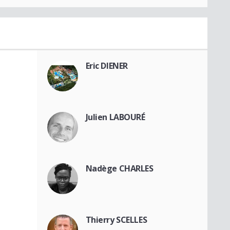
Eric DIENER
Julien LABOURÉ
Nadège CHARLES
Thierry SCELLES