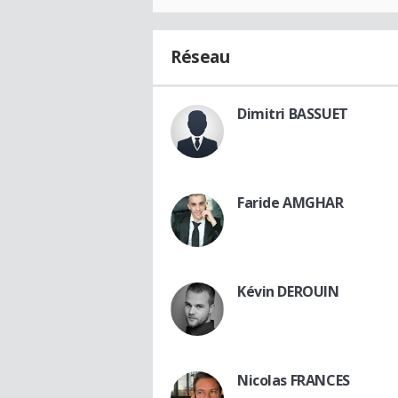
Réseau
Dimitri BASSUET
Faride AMGHAR
Kévin DEROUIN
Nicolas FRANCES