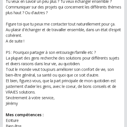
Tu veux en savoir un peu plus ? Tu veux échanger ensemble ?
Communiquer sur des projets qui concernent les différents thèmes
plus haut ? Ou d'autres ?
Figure toi que tu peux me contacter tout naturellement pour ça.
Au plaisir d'échanger et de travailler ensemble, dans un état d'esprit
cohérent.
A de suite !
PS : Pourquoi partager à son entourage/famille etc ?
La plupart des gens recherche des solutions pour différents sujets
et divers raisons dans leur vie, au quotidien.
Tout le monde veut toujours améliorer son confort de vie, son
bien-être général, sa santé ou quoi que ce soit d'autre.
Et bien, figurez-vous, que la part principale de mon quotidien est
justement d'aider les gens, avec le coeur, de bons conseils et de
VRAIES solutions.
Sincèrement à votre service,
Jérémy
Mes compétences :
Ecriture
Bien être