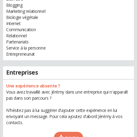
Blogging
Marketing relationnel
Biologie végétale
Internet
Communication
Relationnel
Partenariats
Service à la personne
Entrepreneuriat
Entreprises
Une expérience absente ?
Vous avez travaillé avec Jérémy dans une entreprise qui n'apparaît
pas dans son parcours ?
N'hésitez pas à lui suggérer d'ajouter cette expérience en lui
envoyant un message. Pour cela ajoutez d'abord Jérémy à vos
contacts.