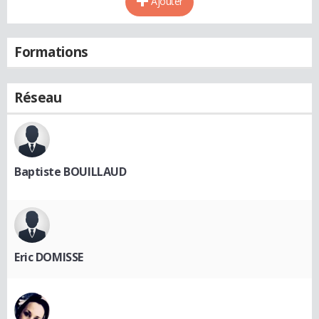
Ajouter
Formations
Réseau
Baptiste BOUILLAUD
Eric DOMISSE