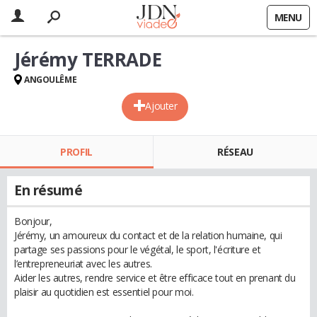
MENU
Jérémy TERRADE
ANGOULÊME
Ajouter
PROFIL
RÉSEAU
En résumé
Bonjour,
Jérémy, un amoureux du contact et de la relation humaine, qui
partage ses passions pour le végétal, le sport, l'écriture et
l’entrepreneuriat avec les autres.
Aider les autres, rendre service et être efficace tout en prenant du
plaisir au quotidien est essentiel pour moi.