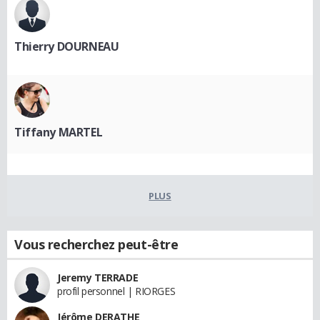
Thierry DOURNEAU
Tiffany MARTEL
PLUS
Vous recherchez peut-être
Jeremy TERRADE
profil personnel | RIORGES
Jérôme DERATHE