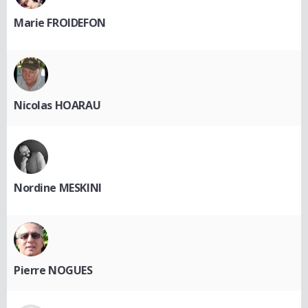
Marie FROIDEFON
Nicolas HOARAU
Nordine MESKINI
Pierre NOGUES