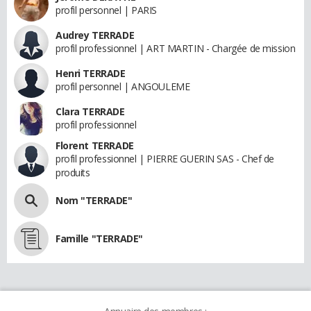
profil personnel | PARIS
Audrey TERRADE
profil professionnel | ART MARTIN - Chargée de mission
Henri TERRADE
profil personnel | ANGOULEME
Clara TERRADE
profil professionnel
Florent TERRADE
profil professionnel | PIERRE GUERIN SAS - Chef de
produits
Nom "TERRADE"
Famille "TERRADE"