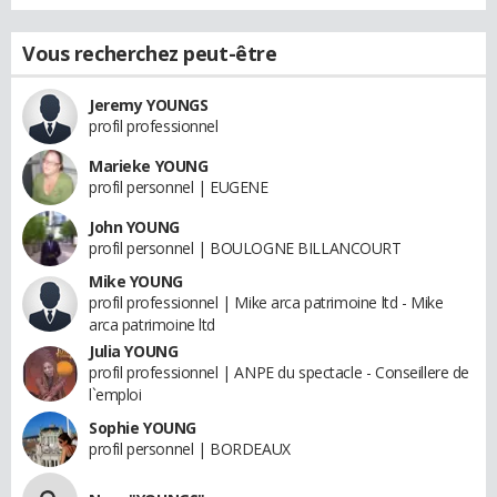
Vous recherchez peut-être
Jeremy YOUNGS
profil professionnel
Marieke YOUNG
profil personnel | EUGENE
John YOUNG
profil personnel | BOULOGNE BILLANCOURT
Mike YOUNG
profil professionnel | Mike arca patrimoine ltd - Mike
arca patrimoine ltd
Julia YOUNG
profil professionnel | ANPE du spectacle - Conseillere de
l`emploi
Sophie YOUNG
profil personnel | BORDEAUX