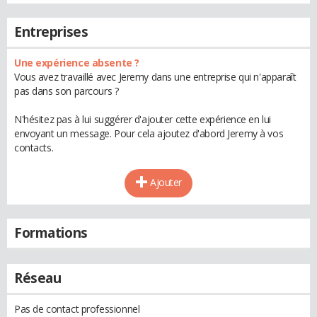
Entreprises
Une expérience absente ?
Vous avez travaillé avec Jeremy dans une entreprise qui n'apparaît
pas dans son parcours ?
N'hésitez pas à lui suggérer d'ajouter cette expérience en lui
envoyant un message. Pour cela ajoutez d'abord Jeremy à vos
contacts.
Ajouter
Formations
Réseau
Pas de contact professionnel