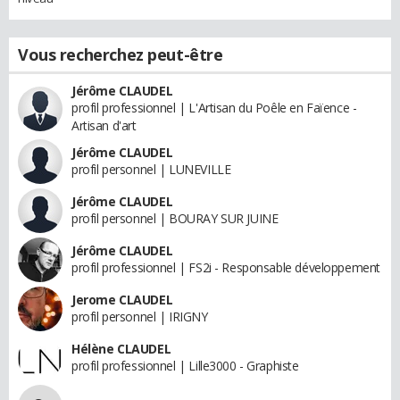
Vous recherchez peut-être
Jérôme CLAUDEL
profil professionnel | L'Artisan du Poêle en Faïence -
Artisan d'art
Jérôme CLAUDEL
profil personnel | LUNEVILLE
Jérôme CLAUDEL
profil personnel | BOURAY SUR JUINE
Jérôme CLAUDEL
profil professionnel | FS2i - Responsable développement
Jerome CLAUDEL
profil personnel | IRIGNY
Hélène CLAUDEL
profil professionnel | Lille3000 - Graphiste