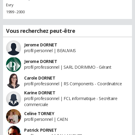
Evry
1999 - 2000
Vous recherchez peut-être
Jerome DORNET
profil personnel | BEAUVAIS
Jerome DORNET
profil professionnel | SARL DORIMMO - Gérant
Carole DORNET
profil professionnel | RS Components - Coordinatrice
Karine DORNET
profil professionnel | FCL informatique - Secrétaire
commerciale
Celine TORNEY
profil personnel | CAEN
Patrick PORNET