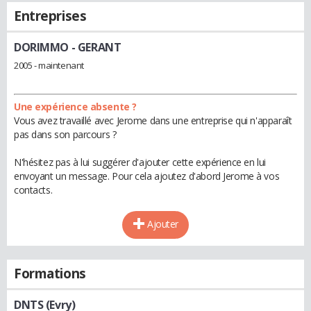
Entreprises
DORIMMO
- GERANT
2005 - maintenant
Une expérience absente ?
Vous avez travaillé avec Jerome dans une entreprise qui n'apparaît
pas dans son parcours ?
N'hésitez pas à lui suggérer d'ajouter cette expérience en lui
envoyant un message. Pour cela ajoutez d'abord Jerome à vos
contacts.
Ajouter
Formations
DNTS (Evry)