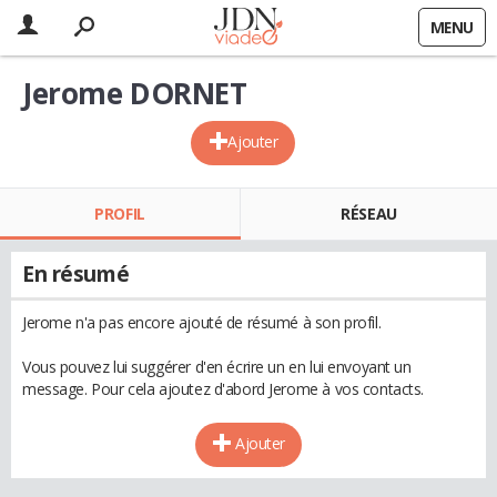
MENU
Jerome DORNET
Ajouter
PROFIL
RÉSEAU
En résumé
Jerome n'a pas encore ajouté de résumé à son profil.
Vous pouvez lui suggérer d'en écrire un en lui envoyant un
message. Pour cela ajoutez d'abord Jerome à vos contacts.
Ajouter