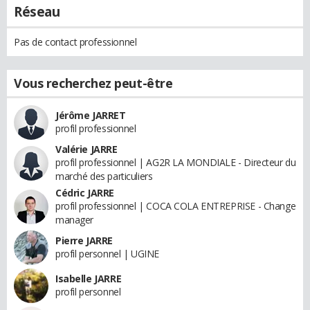
Réseau
Pas de contact professionnel
Vous recherchez peut-être
Jérôme JARRET
profil professionnel
Valérie JARRE
profil professionnel | AG2R LA MONDIALE - Directeur du
marché des particuliers
Cédric JARRE
profil professionnel | COCA COLA ENTREPRISE - Change
manager
Pierre JARRE
profil personnel | UGINE
Isabelle JARRE
profil personnel