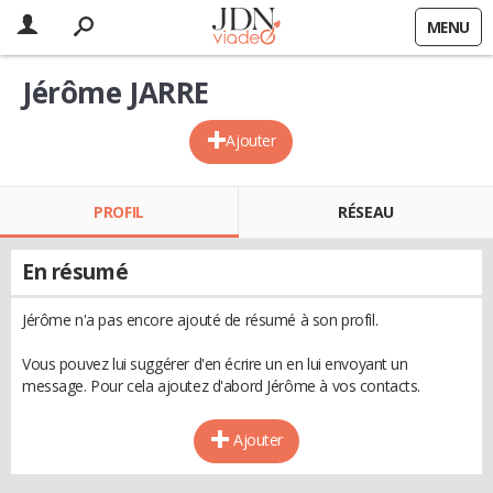
MENU
Jérôme JARRE
Ajouter
PROFIL
RÉSEAU
En résumé
Jérôme n'a pas encore ajouté de résumé à son profil.
Vous pouvez lui suggérer d'en écrire un en lui envoyant un
message. Pour cela ajoutez d'abord Jérôme à vos contacts.
Ajouter