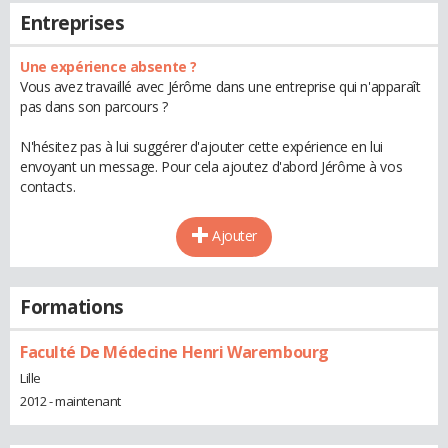
Entreprises
Une expérience absente ?
Vous avez travaillé avec Jérôme dans une entreprise qui n'apparaît
pas dans son parcours ?
N'hésitez pas à lui suggérer d'ajouter cette expérience en lui
envoyant un message. Pour cela ajoutez d'abord Jérôme à vos
contacts.
Ajouter
Formations
Faculté De Médecine Henri Warembourg
Lille
2012 - maintenant