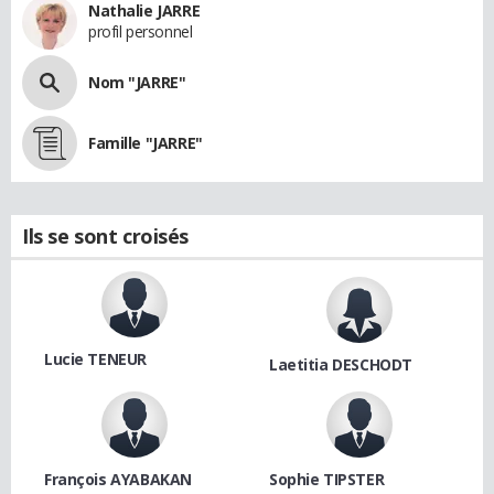
Nathalie JARRE
profil personnel
Nom "JARRE"
Famille "JARRE"
Ils se sont croisés
Lucie TENEUR
Laetitia DESCHODT
François AYABAKAN
Sophie TIPSTER