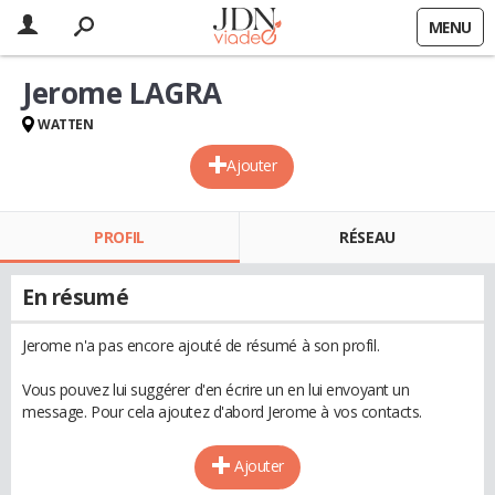
MENU
Jerome LAGRA
WATTEN
Ajouter
PROFIL
RÉSEAU
En résumé
Jerome n'a pas encore ajouté de résumé à son profil.
Vous pouvez lui suggérer d'en écrire un en lui envoyant un
message. Pour cela ajoutez d'abord Jerome à vos contacts.
Ajouter