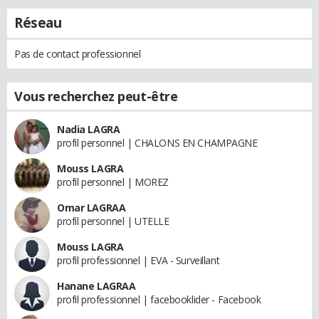
Réseau
Pas de contact professionnel
Vous recherchez peut-être
Nadia LAGRA
profil personnel | CHALONS EN CHAMPAGNE
Mouss LAGRA
profil personnel | MOREZ
Omar LAGRAA
profil personnel | UTELLE
Mouss LAGRA
profil professionnel | EVA - Surveillant
Hanane LAGRAA
profil professionnel | facebooklider - Facebook