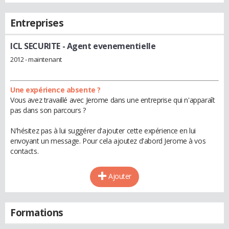
Entreprises
ICL SECURITE
- Agent evenementielle
2012 - maintenant
Une expérience absente ?
Vous avez travaillé avec Jerome dans une entreprise qui n'apparaît
pas dans son parcours ?
N'hésitez pas à lui suggérer d'ajouter cette expérience en lui
envoyant un message. Pour cela ajoutez d'abord Jerome à vos
contacts.
Ajouter
Formations