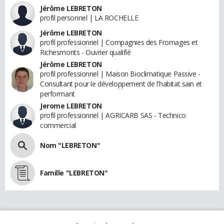
Jérôme LEBRETON
profil personnel | LA ROCHELLE
Jérôme LEBRETON
profil professionnel | Compagnies des Fromages et
Richesmonts - Ouvrier qualifié
Jérôme LEBRETON
profil professionnel | Maison Bioclimatique Passive -
Consultant pour le développement de l'habitat sain et
performant
Jerome LEBRETON
profil professionnel | AGRICARB SAS - Technico
commercial
Nom "LEBRETON"
Famille "LEBRETON"