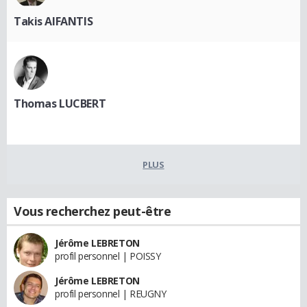
Takis AIFANTIS
Thomas LUCBERT
PLUS
Vous recherchez peut-être
Jérôme LEBRETON
profil personnel | POISSY
Jérôme LEBRETON
profil personnel | REUGNY