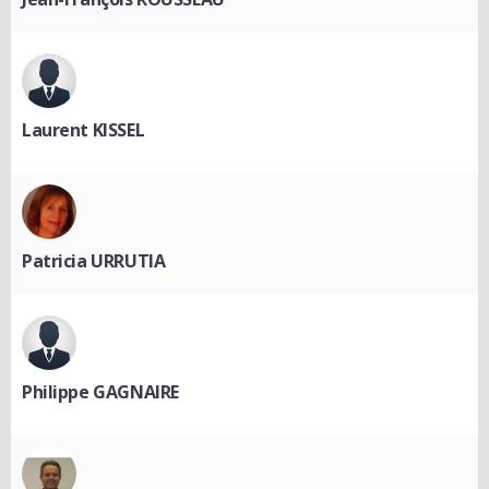
Laurent KISSEL
Patricia URRUTIA
Philippe GAGNAIRE