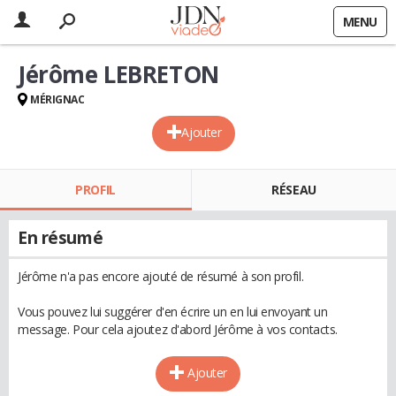
MENU
Jérôme LEBRETON
MÉRIGNAC
Ajouter
PROFIL
RÉSEAU
En résumé
Jérôme n'a pas encore ajouté de résumé à son profil.
Vous pouvez lui suggérer d'en écrire un en lui envoyant un
message. Pour cela ajoutez d'abord Jérôme à vos contacts.
Ajouter