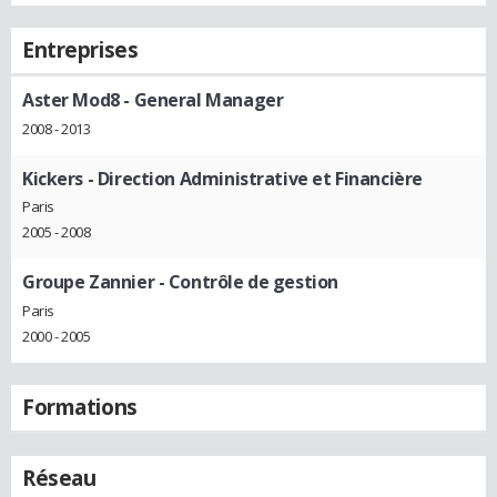
Entreprises
Aster Mod8
- General Manager
2008 - 2013
Kickers
- Direction Administrative et Financière
Paris
2005 - 2008
Groupe Zannier
- Contrôle de gestion
Paris
2000 - 2005
Formations
Réseau