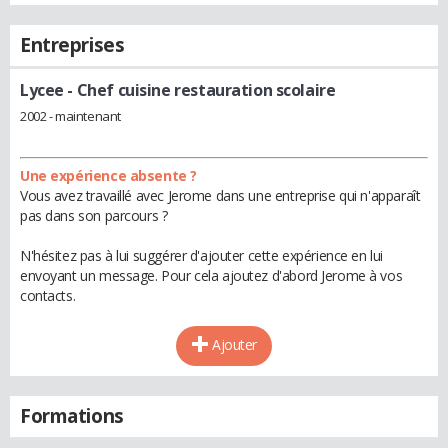
Entreprises
Lycee
- Chef cuisine restauration scolaire
2002 - maintenant
Une expérience absente ?
Vous avez travaillé avec Jerome dans une entreprise qui n'apparaît
pas dans son parcours ?
N'hésitez pas à lui suggérer d'ajouter cette expérience en lui
envoyant un message. Pour cela ajoutez d'abord Jerome à vos
contacts.
Ajouter
Formations