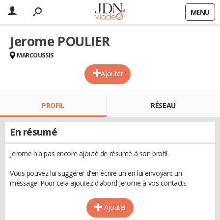
MENU
Jerome POULIER
MARCOUSSIS
Ajouter
PROFIL
RÉSEAU
En résumé
Jerome n'a pas encore ajouté de résumé à son profil.
Vous pouvez lui suggérer d'en écrire un en lui envoyant un
message. Pour cela ajoutez d'abord Jerome à vos contacts.
Ajouter