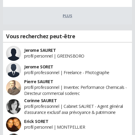
PLUS
Vous recherchez peut-être
Jerome SAURET
profil personnel | GREENSBORO
Jerome SORET
profil professionnel | Freelance - Photographe
Pierre SAURET
profil professionnel | Inventec Performance Chemicals -
Directeur commercial soderec
Corinne SAURET
profil professionnel | Cabinet SAURET - Agent général
d'assurance exclusif axa prévoyance & patrimoine
Erick SORET
profil personnel | MONTPELLIER