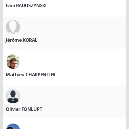
Ivan RADUSZYNSKI
Jérôme KORAL
Mathieu CHARPENTIER
Olivier FONLUPT