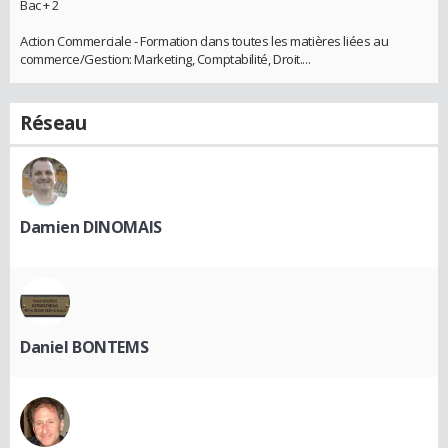
Bac + 2
Action Commerciale - Formation dans toutes les matières liées au
commerce/Gestion: Marketing, Comptabilité, Droit....
Réseau
Damien DINOMAIS
Daniel BONTEMS