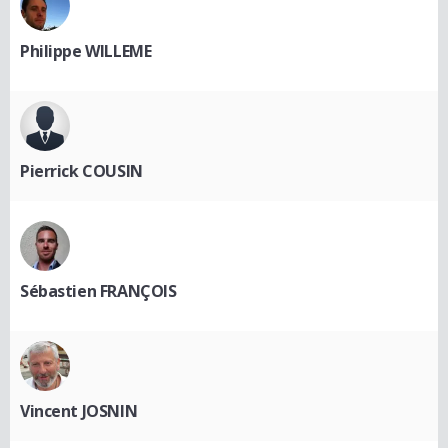
Philippe WILLEME
Pierrick COUSIN
Sébastien FRANÇOIS
Vincent JOSNIN