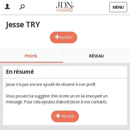
MENU
Jesse TRY
Ajouter
PROFIL
RÉSEAU
En résumé
Jesse n'a pas encore ajouté de résumé à son profil.
Vous pouvez lui suggérer d'en écrire un en lui envoyant un
message. Pour cela ajoutez d'abord Jesse à vos contacts.
Ajouter