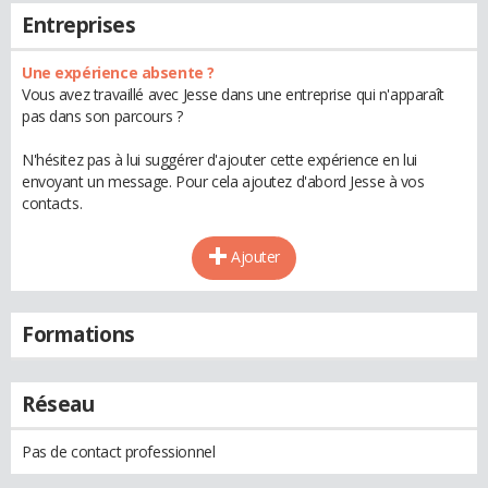
Entreprises
Une expérience absente ?
Vous avez travaillé avec Jesse dans une entreprise qui n'apparaît
pas dans son parcours ?
N'hésitez pas à lui suggérer d'ajouter cette expérience en lui
envoyant un message. Pour cela ajoutez d'abord Jesse à vos
contacts.
Ajouter
Formations
Réseau
Pas de contact professionnel