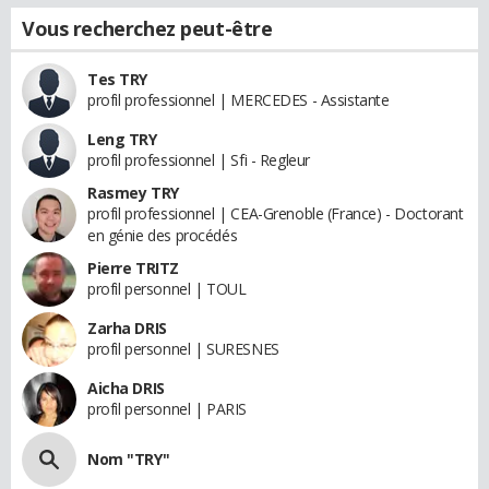
Vous recherchez peut-être
Tes TRY
profil professionnel | MERCEDES - Assistante
Leng TRY
profil professionnel | Sfi - Regleur
Rasmey TRY
profil professionnel | CEA-Grenoble (France) - Doctorant
en génie des procédés
Pierre TRITZ
profil personnel | TOUL
Zarha DRIS
profil personnel | SURESNES
Aicha DRIS
profil personnel | PARIS
Nom "TRY"