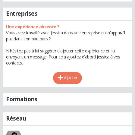
Entreprises
Une expérience absente ?
Vous avez travaillé avec Jessica dans une entreprise qui n'apparaît
pas dans son parcours ?
N'hésitez pas à lui suggérer d'ajouter cette expérience en lui
envoyant un message. Pour cela ajoutez d'abord Jessica à vos
contacts.
Ajouter
Formations
Réseau