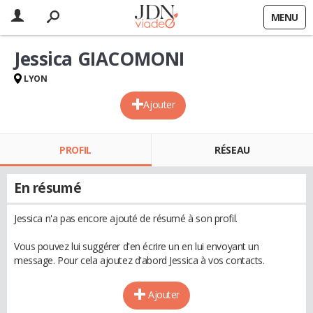
MENU
Jessica GIACOMONI
LYON
Ajouter
PROFIL
RÉSEAU
En résumé
Jessica n'a pas encore ajouté de résumé à son profil.
Vous pouvez lui suggérer d'en écrire un en lui envoyant un
message. Pour cela ajoutez d'abord Jessica à vos contacts.
Ajouter