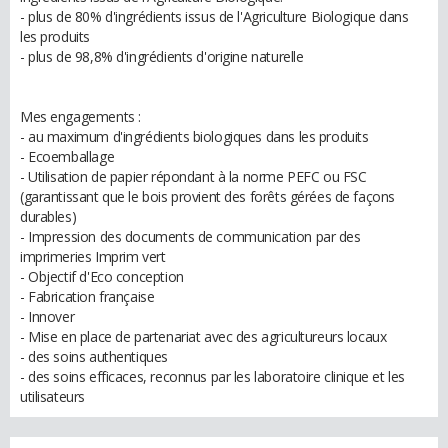
- plus de 80% d'ingrédients issus de l'Agriculture Biologique dans
les produits
- plus de 98,8% d'ingrédients d'origine naturelle
Mes engagements :
- au maximum d'ingrédients biologiques dans les produits
- Ecoemballage
- Utilisation de papier répondant à la norme PEFC ou FSC
(garantissant que le bois provient des forêts gérées de façons
durables)
- Impression des documents de communication par des
imprimeries Imprim vert
- Objectif d'Eco conception
- Fabrication française
- Innover
- Mise en place de partenariat avec des agricultureurs locaux
- des soins authentiques
- des soins efficaces, reconnus par les laboratoire clinique et les
utilisateurs