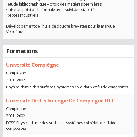
· étude bibliographique – choix des matières premières
· mise au point de la formule avec suivi des stabilités
· pilotes industriels
Développement de l'huile de douche brevetée pour la marque
Vendôme.
Formations
Université Compiègne
Compiegne
2001 - 2002
Physico chimie des surfaces, systèmes colloïdaux et fluide composites
Université De Technologie De Compiègne UTC
Compiegne
2001 - 2002
DESS Physico chime des surfaces, systèmes colloïdaux et fluides
composites