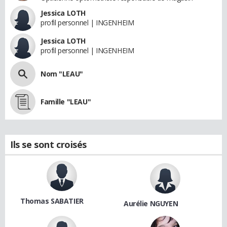
Jessica LOTH
profil personnel | INGENHEIM
Jessica LOTH
profil personnel | INGENHEIM
Nom "LEAU"
Famille "LEAU"
Ils se sont croisés
Thomas SABATIER
Aurélie NGUYEN