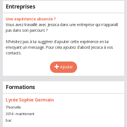
Entreprises
Une expérience absente ?
Vous avez travaillé avec Jessica dans une entreprise qui n'apparaît
pas dans son parcours ?
N'hésitez pas à lui suggérer d'ajouter cette expérience en lui
envoyant un message. Pour cela ajoutez d'abord Jessica à vos
contacts.
Ajouter
Formations
Lycée Sophie Germain
Thionville
2014 - maintenant
bac