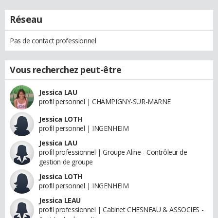
Réseau
Pas de contact professionnel
Vous recherchez peut-être
Jessica LAU
profil personnel | CHAMPIGNY-SUR-MARNE
Jessica LOTH
profil personnel | INGENHEIM
Jessica LAU
profil professionnel | Groupe Aline - Contrôleur de
gestion de groupe
Jessica LOTH
profil personnel | INGENHEIM
Jessica LEAU
profil professionnel | Cabinet CHESNEAU & ASSOCIES -