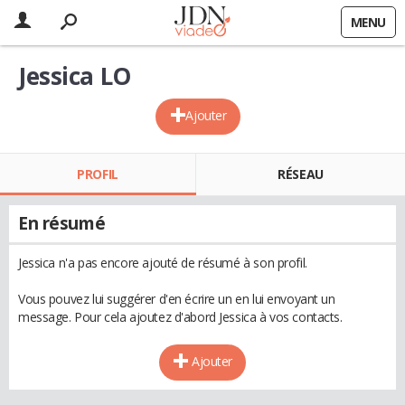
MENU
Jessica LO
Ajouter
PROFIL
RÉSEAU
En résumé
Jessica n'a pas encore ajouté de résumé à son profil.
Vous pouvez lui suggérer d'en écrire un en lui envoyant un
message. Pour cela ajoutez d'abord Jessica à vos contacts.
Ajouter