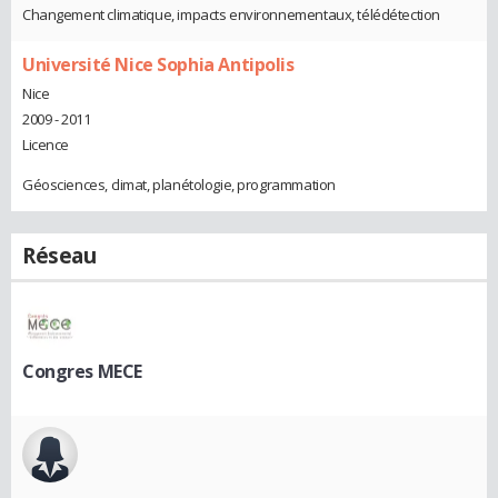
Changement climatique, impacts environnementaux, télédétection
Université Nice Sophia Antipolis
Nice
2009 - 2011
Licence
Géosciences, climat, planétologie, programmation
Réseau
Congres MECE