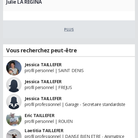
Julie LA REGINA
PLUS
Vous recherchez peut-être
Jessica TAILLEFER
profil personnel | SAINT DENIS
Jessica TAILLEFER
profil personnel | FREJUS
Jessica TAILLEFER
profil professionnel | Garage - Secretaire standardiste
Eric TAILLEFER
profil personnel | ROUEN
Laetitia TAILLEFER
profil professionnel | DANSE BIEN ETRE - Animatrice