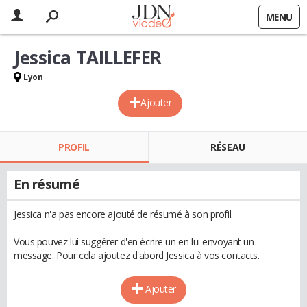
MENU
Jessica TAILLEFER
Lyon
Ajouter
PROFIL
RÉSEAU
En résumé
Jessica n'a pas encore ajouté de résumé à son profil.
Vous pouvez lui suggérer d'en écrire un en lui envoyant un
message. Pour cela ajoutez d'abord Jessica à vos contacts.
Ajouter