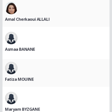
Amal Cherkaoui ALLALI
Asmaa BANANE
Fatiza MOUINE
Maryam BYZGANE