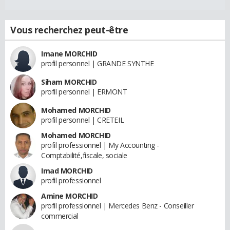
Vous recherchez peut-être
Imane MORCHID
profil personnel | GRANDE SYNTHE
Siham MORCHID
profil personnel | ERMONT
Mohamed MORCHID
profil personnel | CRETEIL
Mohamed MORCHID
profil professionnel | My Accounting -
Comptabilité,fiscale, sociale
Imad MORCHID
profil professionnel
Amine MORCHID
profil professionnel | Mercedes Benz - Conseiller
commercial