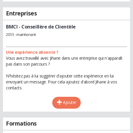
Entreprises
BMCI
- Conseillère de Clientèle
2013 - maintenant
Une expérience absente ?
Vous avez travaillé avec Jihane dans une entreprise qui n'apparaît
pas dans son parcours ?
N'hésitez pas à lui suggérer d'ajouter cette expérience en lui
envoyant un message. Pour cela ajoutez d'abord Jihane à vos
contacts.
Ajouter
Formations