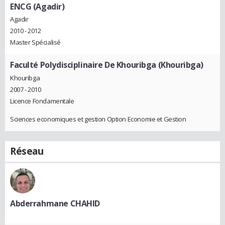
ENCG (Agadir)
Agadir
2010 - 2012
Master Spécialisé
Faculté Polydisciplinaire De Khouribga (Khouribga)
Khouribga
2007 - 2010
Licence Fondamentale
Sciences economiques et gestion Option Economie et Gestion
Réseau
Abderrahmane CHAHID