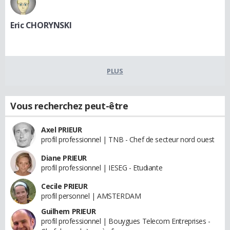
Eric CHORYNSKI
PLUS
Vous recherchez peut-être
Axel PRIEUR
profil professionnel | TNB - Chef de secteur nord ouest
Diane PRIEUR
profil professionnel | IESEG - Etudiante
Cecile PRIEUR
profil personnel | AMSTERDAM
Guilhem PRIEUR
profil professionnel | Bouygues Telecom Entreprises -