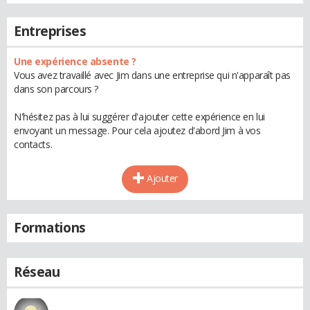
Entreprises
Une expérience absente ?
Vous avez travaillé avec Jim dans une entreprise qui n'apparaît pas
dans son parcours ?
N'hésitez pas à lui suggérer d'ajouter cette expérience en lui
envoyant un message. Pour cela ajoutez d'abord Jim à vos
contacts.
Ajouter
Formations
Réseau