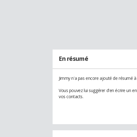
En résumé
Jimmy n'a pas encore ajouté de résumé à s
Vous pouvez lui suggérer d'en écrire un e
vos contacts.