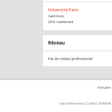
Université Paris
Saint Denis
2010 - maintenant
Réseau
Pas de contact professionnel
Annuaire
Qui sommes nous
Contact
Publicité