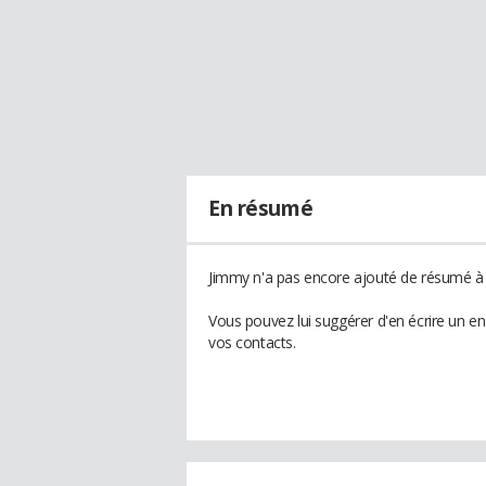
En résumé
Jimmy n'a pas encore ajouté de résumé à s
Vous pouvez lui suggérer d'en écrire un e
vos contacts.