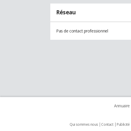
Réseau
Pas de contact professionnel
Annuaire
Qui sommes nous
Contact
Publicité