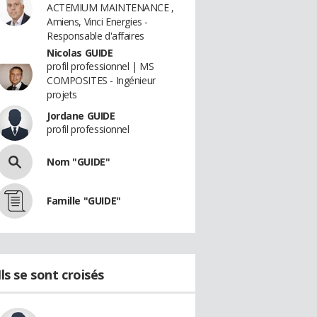
ACTEMIUM MAINTENANCE ,
Amiens, Vinci Energies -
Responsable d'affaires
Nicolas GUIDE
profil professionnel | MS
COMPOSITES - Ingénieur
projets
Jordane GUIDE
profil professionnel
Nom "GUIDE"
Famille "GUIDE"
Ils se sont croisés