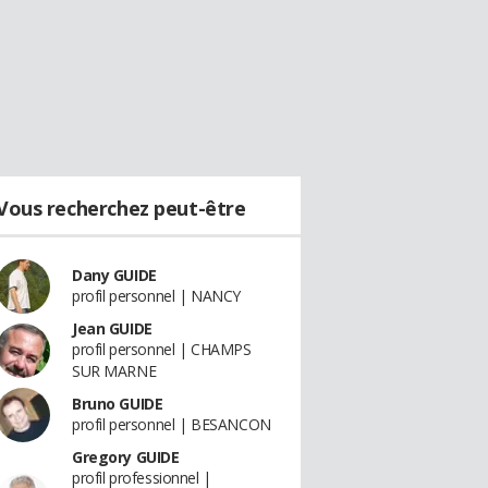
Vous recherchez peut-être
Dany GUIDE
profil personnel | NANCY
Jean GUIDE
profil personnel | CHAMPS
SUR MARNE
Bruno GUIDE
profil personnel | BESANCON
Gregory GUIDE
profil professionnel |