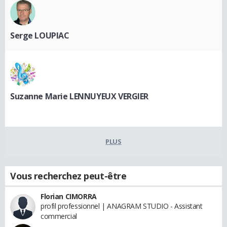
Serge LOUPIAC
Suzanne Marie LENNUYEUX VERGIER
PLUS
Vous recherchez peut-être
Florian CIMORRA
profil professionnel | ANAGRAM STUDIO - Assistant
commercial