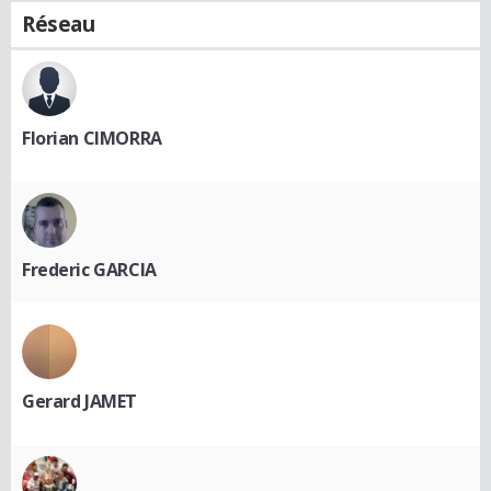
Réseau
Florian CIMORRA
Frederic GARCIA
Gerard JAMET