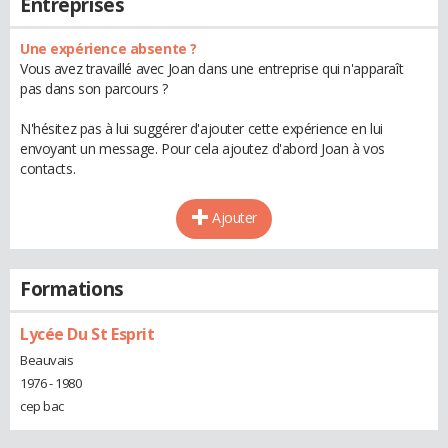
Entreprises
Une expérience absente ?
Vous avez travaillé avec Joan dans une entreprise qui n'apparaît
pas dans son parcours ?
N'hésitez pas à lui suggérer d'ajouter cette expérience en lui
envoyant un message. Pour cela ajoutez d'abord Joan à vos
contacts.
Ajouter
Formations
Lycée Du St Esprit
Beauvais
1976 - 1980
cep bac