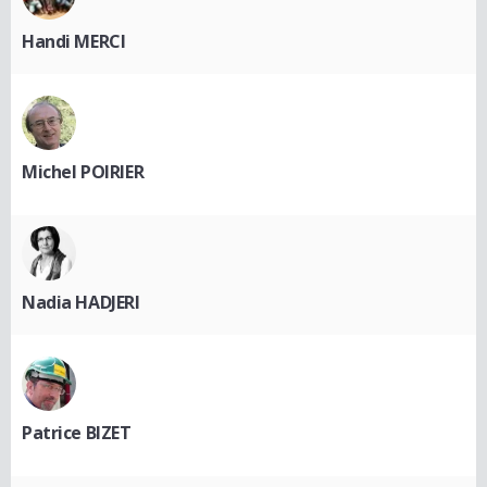
Handi MERCI
Michel POIRIER
Nadia HADJERI
Patrice BIZET