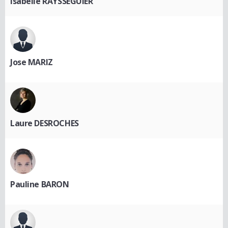
Isabelle RAYSSÉGUIER
Jose MARIZ
Laure DESROCHES
Pauline BARON