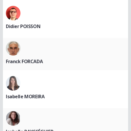
Didier POISSON
Franck FORCADA
Isabelle MOREIRA