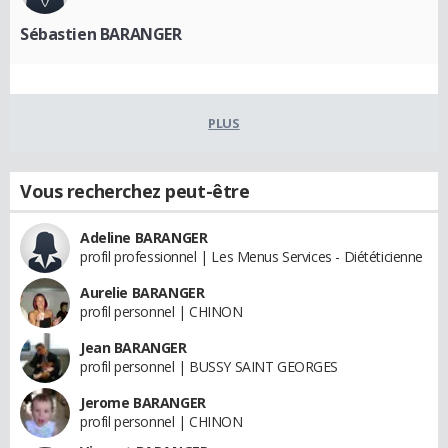
Sébastien BARANGER
PLUS
Vous recherchez peut-être
Adeline BARANGER
profil professionnel | Les Menus Services - Diététicienne
Aurelie BARANGER
profil personnel | CHINON
Jean BARANGER
profil personnel | BUSSY SAINT GEORGES
Jerome BARANGER
profil personnel | CHINON