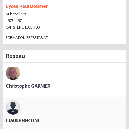
Lycée Paul Doumer
Aubervilliers
1973 - 1974
CAP STENO DACTYLO
FORMATION SECRETARIAT
Réseau
Christophe GARNIER
Claude BERTINI