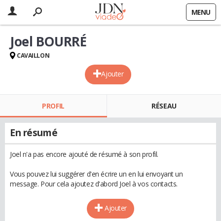
MENU
Joel BOURRÉ
CAVAILLON
Ajouter
PROFIL
RÉSEAU
En résumé
Joel n'a pas encore ajouté de résumé à son profil.
Vous pouvez lui suggérer d'en écrire un en lui envoyant un
message. Pour cela ajoutez d'abord Joel à vos contacts.
Ajouter