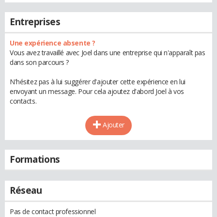
Entreprises
Une expérience absente ?
Vous avez travaillé avec Joel dans une entreprise qui n'apparaît pas
dans son parcours ?
N'hésitez pas à lui suggérer d'ajouter cette expérience en lui
envoyant un message. Pour cela ajoutez d'abord Joel à vos
contacts.
Ajouter
Formations
Réseau
Pas de contact professionnel