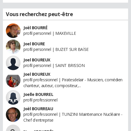
Vous recherchez peut-être
Joël BOURRÉ
profil personnel | MAXEVILLE
Joel BOURE
profil personnel | BUZET SUR BAÏSE
Joel BOUREUX
profil personnel | SAINT BRISSON
Joel BOUREUX
profil professionnel | Piratesdelair - Musicien, comédien
chanteur, auteur, compositeur,...
Joelle BOURREL
profil professionnel
Joël BOURREAU
profil professionnel | TUNZINI Maintenance Nucléaire -
Chef d'entreprise