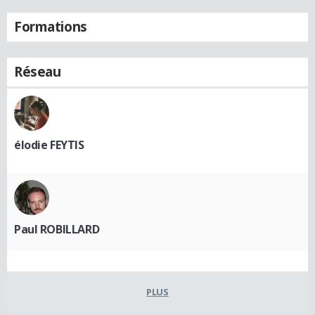
Formations
Réseau
élodie FEYTIS
Paul ROBILLARD
PLUS