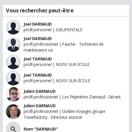
Vous recherchez peut-être
Joel DARNAUD
profil personnel | DIEUPENTALE
Joel DARNAUD
profil professionnel | Fauche - Technicien de
maintenance ssi
Joel TARNAUD
profil personnel | NOISY SUR ECOLE
Joel TARNAUD
profil personnel | NOISY-SUR-ÉCOLE
Julien DARNAUD
profil professionnel | Les Pépinières Darnaud - Gérant
Julien DARNAUD
profil professionnel | Golden Voyages groupe
Travelfactory - Directeur associé
Nom "DARNAUD"