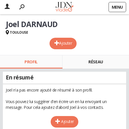
MENU
Joel DARNAUD
TOULOUSE
Ajouter
PROFIL
RÉSEAU
En résumé
Joel n'a pas encore ajouté de résumé à son profil.
Vous pouvez lui suggérer d'en écrire un en lui envoyant un
message. Pour cela ajoutez d'abord Joel à vos contacts.
Ajouter