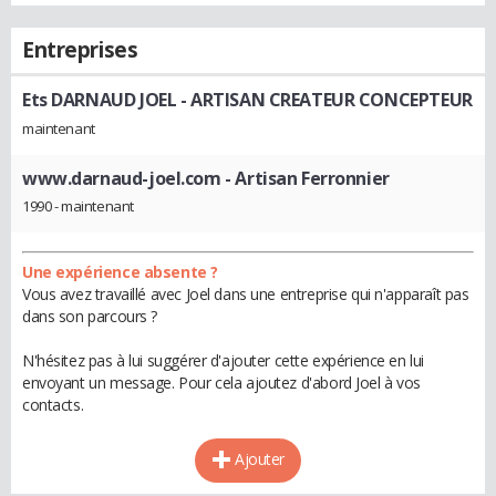
Entreprises
Ets DARNAUD JOEL
- ARTISAN CREATEUR CONCEPTEUR
maintenant
www.darnaud-joel.com
- Artisan Ferronnier
1990 - maintenant
Une expérience absente ?
Vous avez travaillé avec Joel dans une entreprise qui n'apparaît pas
dans son parcours ?
N'hésitez pas à lui suggérer d'ajouter cette expérience en lui
envoyant un message. Pour cela ajoutez d'abord Joel à vos
contacts.
Ajouter