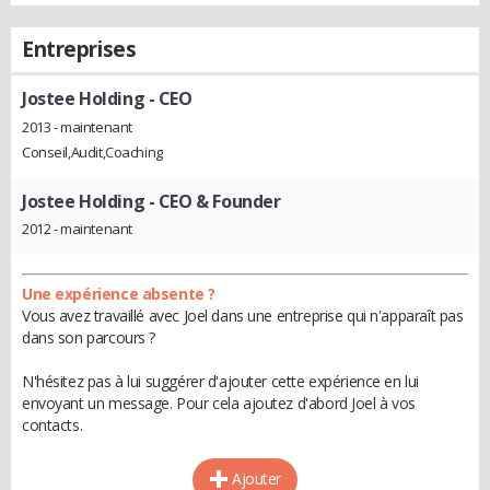
Entreprises
Jostee Holding
- CEO
2013 - maintenant
Conseil,Audit,Coaching
Jostee Holding
- CEO & Founder
2012 - maintenant
Une expérience absente ?
Vous avez travaillé avec Joel dans une entreprise qui n'apparaît pas
dans son parcours ?
N'hésitez pas à lui suggérer d'ajouter cette expérience en lui
envoyant un message. Pour cela ajoutez d'abord Joel à vos
contacts.
Ajouter