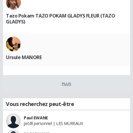
Tazo Pokam TAZO POKAM GLADYS FLEUR (TAZO
GLADYS)
Ursule MANORE
PLUS
Vous recherchez peut-être
Paul EWANE
profil personnel | LES MUREAUX