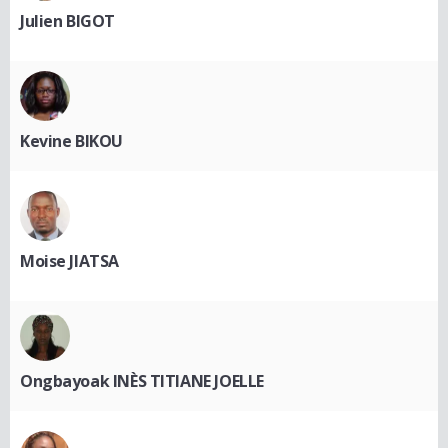
Julien BIGOT
Kevine BIKOU
Moise JIATSA
Ongbayoak INÈS TITIANE JOELLE