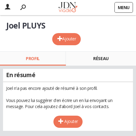
MENU
Joel PLUYS
Ajouter
PROFIL
RÉSEAU
En résumé
Joel n'a pas encore ajouté de résumé à son profil.
Vous pouvez lui suggérer d'en écrire un en lui envoyant un
message. Pour cela ajoutez d'abord Joel à vos contacts.
Ajouter