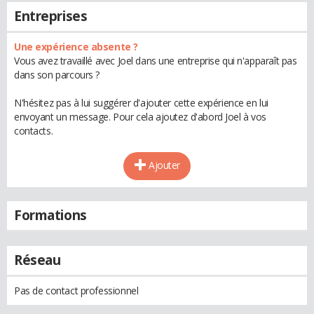
Entreprises
Une expérience absente ?
Vous avez travaillé avec Joel dans une entreprise qui n'apparaît pas
dans son parcours ?
N'hésitez pas à lui suggérer d'ajouter cette expérience en lui
envoyant un message. Pour cela ajoutez d'abord Joel à vos
contacts.
Ajouter
Formations
Réseau
Pas de contact professionnel