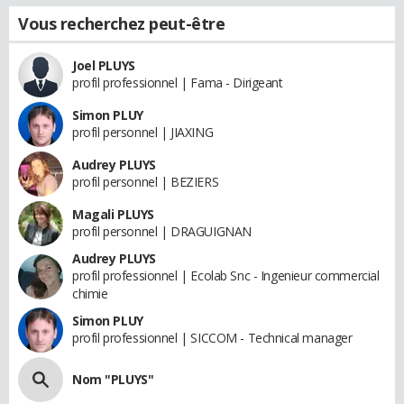
Vous recherchez peut-être
Joel PLUYS
profil professionnel | Fama - Dirigeant
Simon PLUY
profil personnel | JIAXING
Audrey PLUYS
profil personnel | BEZIERS
Magali PLUYS
profil personnel | DRAGUIGNAN
Audrey PLUYS
profil professionnel | Ecolab Snc - Ingenieur commercial
chimie
Simon PLUY
profil professionnel | SICCOM - Technical manager
Nom "PLUYS"