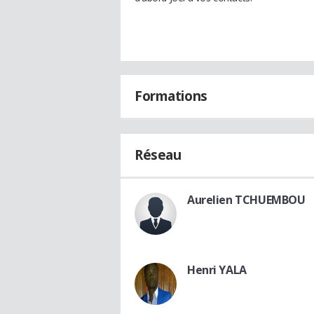
Formations
Réseau
Aurelien TCHUEMBOU
Henri YALA