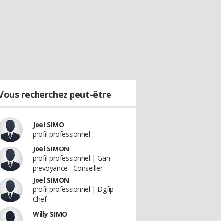
Vous recherchez peut-être
Joel SIMO
profil professionnel
Joel SIMON
profil professionnel | Gan
prevoyance - Conseiller
Joel SIMON
profil professionnel | Dgfip -
Chef
Willy SIMO