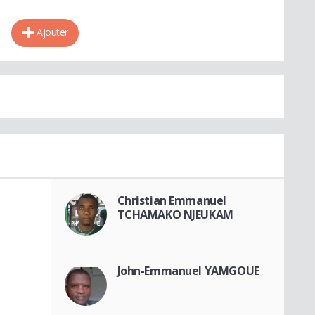
Ajouter
Christian Emmanuel
TCHAMAKO NJEUKAM
John-Emmanuel YAMGOUE