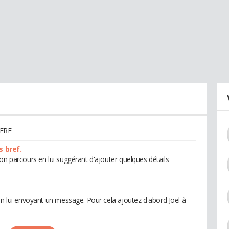
ERE
s bref.
on parcours en lui suggérant d'ajouter quelques détails
en lui envoyant un message. Pour cela ajoutez d'abord Joel à