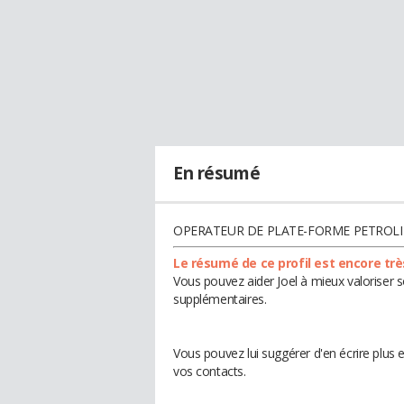
En résumé
OPERATEUR DE PLATE-FORME PETROLI
Le résumé de ce profil est encore trè
Vous pouvez aider Joel à mieux valoriser s
supplémentaires.
Vous pouvez lui suggérer d'en écrire plus 
vos contacts.