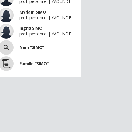
profil personnel | YAOUNDE
Myriam SIMO
profil personnel | YAOUNDE
Ingrid SIMO
profil personnel | YAOUNDE
Nom "SIMO"
Famille "SIMO"