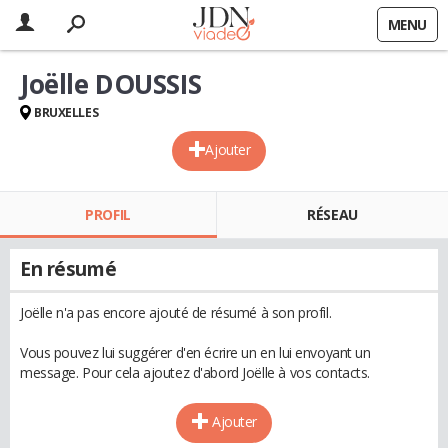
MENU
Joëlle DOUSSIS
BRUXELLES
Ajouter
PROFIL
RÉSEAU
En résumé
Joëlle n'a pas encore ajouté de résumé à son profil.
Vous pouvez lui suggérer d'en écrire un en lui envoyant un
message. Pour cela ajoutez d'abord Joëlle à vos contacts.
Ajouter