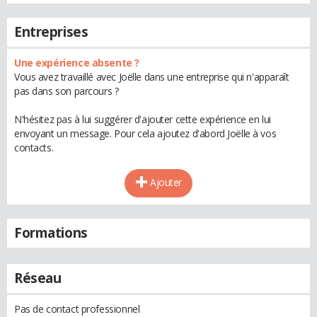
Entreprises
Une expérience absente ?
Vous avez travaillé avec Joëlle dans une entreprise qui n'apparaît
pas dans son parcours ?
N'hésitez pas à lui suggérer d'ajouter cette expérience en lui
envoyant un message. Pour cela ajoutez d'abord Joëlle à vos
contacts.
Ajouter
Formations
Réseau
Pas de contact professionnel