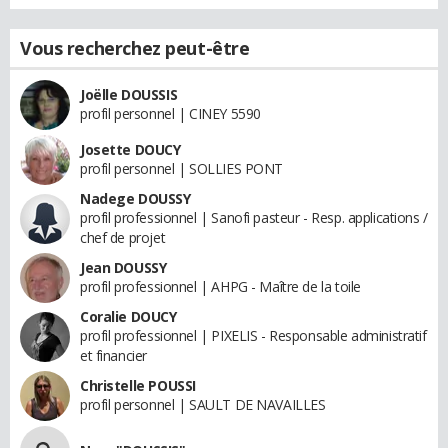
Vous recherchez peut-être
Joëlle DOUSSIS
profil personnel | CINEY 5590
Josette DOUCY
profil personnel | SOLLIES PONT
Nadege DOUSSY
profil professionnel | Sanofi pasteur - Resp. applications /
chef de projet
Jean DOUSSY
profil professionnel | AHPG - Maître de la toile
Coralie DOUCY
profil professionnel | PIXELIS - Responsable administratif
et financier
Christelle POUSSI
profil personnel | SAULT DE NAVAILLES