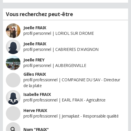
Vous recherchez peut-être
Joelle FRAIX
profil personnel | LORIOL SUR DROME
Joelle FRAIX
profil personnel | CABRIERES D'AVIGNON
Joelle FREY
profil personnel | AUBERGENVILLE
Gilles FRAIX
profil professionnel | COMPAGNIE DU SAV - Directeur
de la plate
Isabelle FRAIX
profil professionnel | EARL FRAIX - Agricultrice
Herve FRAIX
profil professionnel | Jemaplast - Responsable qualité
Nom "FRAIX"