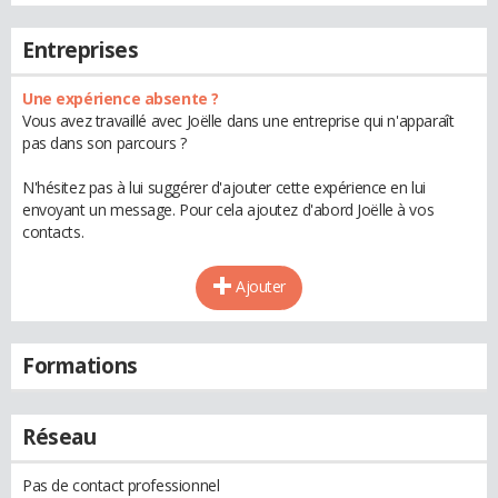
Entreprises
Une expérience absente ?
Vous avez travaillé avec Joëlle dans une entreprise qui n'apparaît
pas dans son parcours ?
N'hésitez pas à lui suggérer d'ajouter cette expérience en lui
envoyant un message. Pour cela ajoutez d'abord Joëlle à vos
contacts.
Ajouter
Formations
Réseau
Pas de contact professionnel