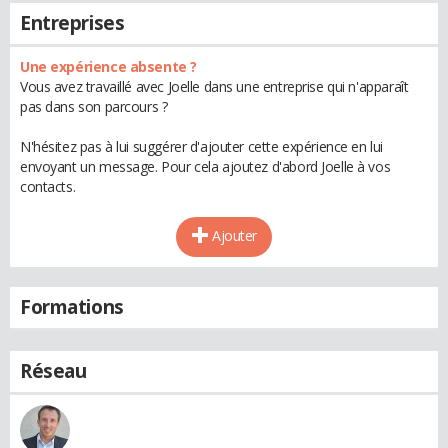
Entreprises
Une expérience absente ?
Vous avez travaillé avec Joelle dans une entreprise qui n'apparaît
pas dans son parcours ?
N'hésitez pas à lui suggérer d'ajouter cette expérience en lui
envoyant un message. Pour cela ajoutez d'abord Joelle à vos
contacts.
Ajouter
Formations
Réseau