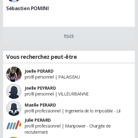
Sébastien POMINI
PLUS
Vous recherchez peut-être
Joelle PERARD
profil personnel | PALAISEAU
Joelle PEYRARD
profil personnel | VILLEURBANNE
Maelle PERARD
profil professionnel | Ingeniería de lo Imposible - Lil
Julie PERARD
profil professionnel | Manpower - Chargée de
recrutement