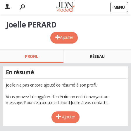
MENU
Joelle PERARD
Ajouter
PROFIL
RÉSEAU
En résumé
Joelle n'a pas encore ajouté de résumé à son profil.
Vous pouvez lui suggérer d'en écrire un en lui envoyant un
message. Pour cela ajoutez d'abord Joelle à vos contacts.
Ajouter