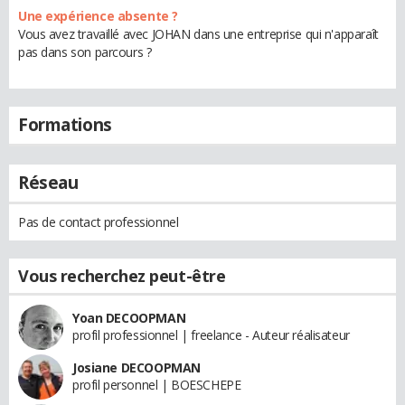
Une expérience absente ?
Vous avez travaillé avec JOHAN dans une entreprise qui n'apparaît
pas dans son parcours ?
Formations
Réseau
Pas de contact professionnel
Vous recherchez peut-être
Yoan DECOOPMAN
profil professionnel | freelance - Auteur réalisateur
Josiane DECOOPMAN
profil personnel | BOESCHEPE