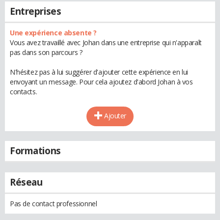
Entreprises
Une expérience absente ?
Vous avez travaillé avec Johan dans une entreprise qui n'apparaît
pas dans son parcours ?
N'hésitez pas à lui suggérer d'ajouter cette expérience en lui
envoyant un message. Pour cela ajoutez d'abord Johan à vos
contacts.
Ajouter
Formations
Réseau
Pas de contact professionnel