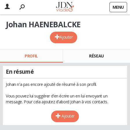
MENU
Johan HAENEBALCKE
Ajouter
PROFIL
RÉSEAU
En résumé
Johan n'a pas encore ajouté de résumé à son profil.
Vous pouvez lui suggérer d'en écrire un en lui envoyant un
message. Pour cela ajoutez d'abord Johan à vos contacts.
Ajouter