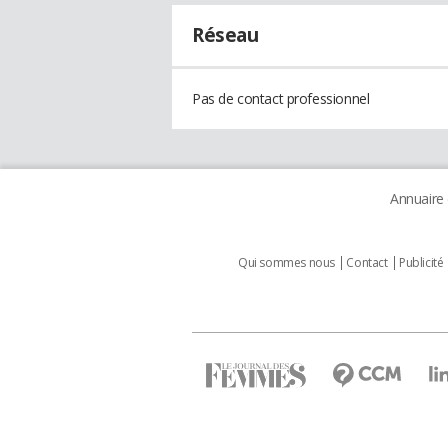
Réseau
Pas de contact professionnel
Annuaire
Qui sommes nous
Contact
Publicité