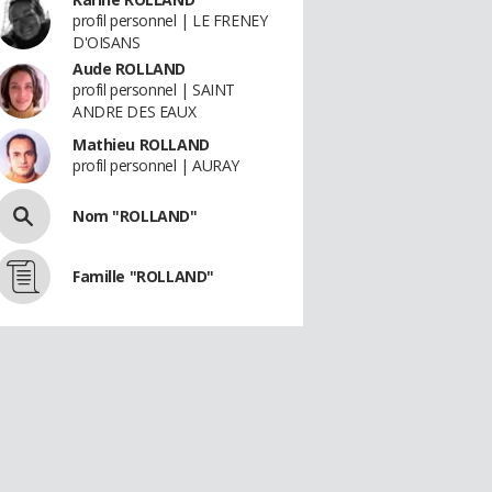
profil personnel | LE FRENEY
D'OISANS
Aude ROLLAND
profil personnel | SAINT
ANDRE DES EAUX
Mathieu ROLLAND
profil personnel | AURAY
Nom "ROLLAND"
Famille "ROLLAND"