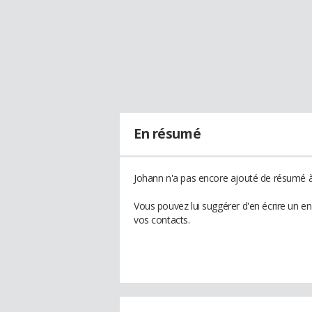
En résumé
Johann n'a pas encore ajouté de résumé à 
Vous pouvez lui suggérer d'en écrire un e
vos contacts.