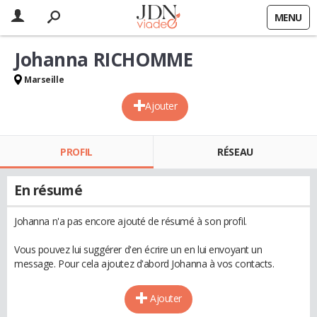
MENU
Johanna RICHOMME
Marseille
Ajouter
PROFIL
RÉSEAU
En résumé
Johanna n'a pas encore ajouté de résumé à son profil.
Vous pouvez lui suggérer d'en écrire un en lui envoyant un
message. Pour cela ajoutez d'abord Johanna à vos contacts.
Ajouter