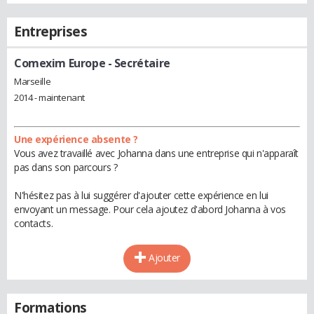
Entreprises
Comexim Europe
- Secrétaire
Marseille
2014 - maintenant
Une expérience absente ?
Vous avez travaillé avec Johanna dans une entreprise qui n'apparaît
pas dans son parcours ?
N'hésitez pas à lui suggérer d'ajouter cette expérience en lui
envoyant un message. Pour cela ajoutez d'abord Johanna à vos
contacts.
Ajouter
Formations