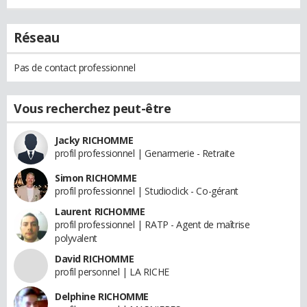
Réseau
Pas de contact professionnel
Vous recherchez peut-être
Jacky RICHOMME
profil professionnel | Genarmerie - Retraite
Simon RICHOMME
profil professionnel | Studioclick - Co-gérant
Laurent RICHOMME
profil professionnel | RATP - Agent de maîtrise
polyvalent
David RICHOMME
profil personnel | LA RICHE
Delphine RICHOMME