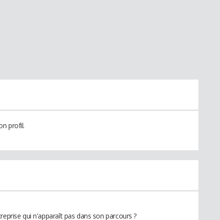
n profil.
reprise qui n'apparaît pas dans son parcours ?