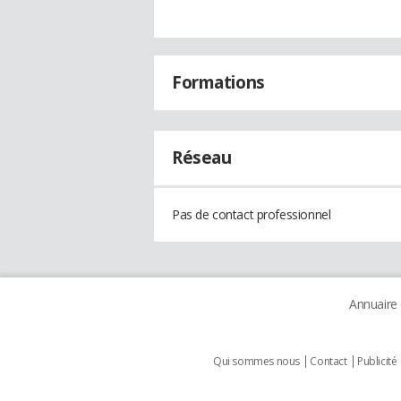
Formations
Réseau
Pas de contact professionnel
Annuaire
Qui sommes nous
Contact
Publicité