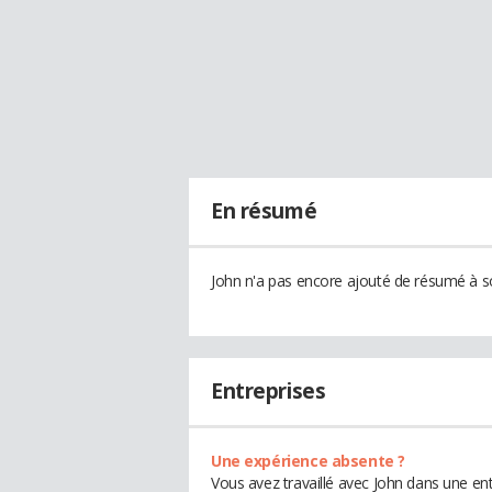
En résumé
John n'a pas encore ajouté de résumé à so
Entreprises
Une expérience absente ?
Vous avez travaillé avec John dans une ent